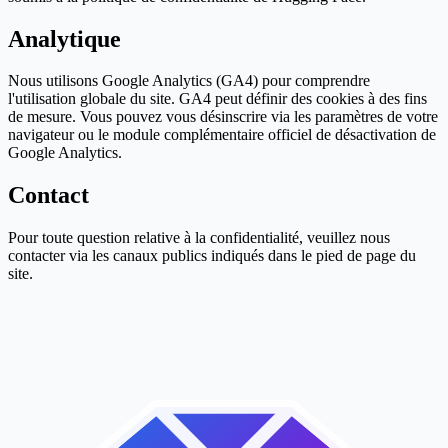
Analytique
Nous utilisons Google Analytics (GA4) pour comprendre
l'utilisation globale du site. GA4 peut définir des cookies à des fins
de mesure. Vous pouvez vous désinscrire via les paramètres de votre
navigateur ou le module complémentaire officiel de désactivation de
Google Analytics.
Contact
Pour toute question relative à la confidentialité, veuillez nous
contacter via les canaux publics indiqués dans le pied de page du
site.