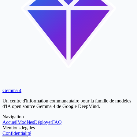
Gemma 4
Un centre d'information communautaire pour la famille de modèles
d'IA open source Gemma 4 de Google DeepMind.
Navigation
Accueil
Modèles
Déployer
FAQ
Mentions légales
Confidentialité