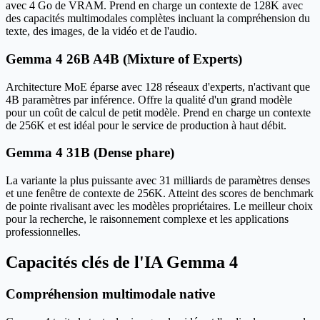
avec 4 Go de VRAM. Prend en charge un contexte de 128K avec
des capacités multimodales complètes incluant la compréhension du
texte, des images, de la vidéo et de l'audio.
Gemma 4 26B A4B (Mixture of Experts)
Architecture MoE éparse avec 128 réseaux d'experts, n'activant que
4B paramètres par inférence. Offre la qualité d'un grand modèle
pour un coût de calcul de petit modèle. Prend en charge un contexte
de 256K et est idéal pour le service de production à haut débit.
Gemma 4 31B (Dense phare)
La variante la plus puissante avec 31 milliards de paramètres denses
et une fenêtre de contexte de 256K. Atteint des scores de benchmark
de pointe rivalisant avec les modèles propriétaires. Le meilleur choix
pour la recherche, le raisonnement complexe et les applications
professionnelles.
Capacités clés de l'IA Gemma 4
Compréhension multimodale native