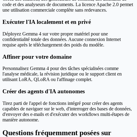
code et des analyseurs de documents. La licence Apache 2.0 permet
une utilisation commerciale complète sans redevances.
Exécuter l'IA localement et en privé
Déployez Gemma 4 sur votre propre matériel pour une
confidentialité totale des données. Aucune connexion Internet
requise après le téléchargement des poids du modèle.
Affiner pour votre domaine
Personnalisez Gemma 4 pour des tâches spécialisées comme
l'analyse médicale, la révision juridique ou le support client en
utilisant LoRA, QLoRA ou l'affinage complet.
Créer des agents d'IA autonomes
Tirez parti de l'appel de fonctions intégré pour créer des agents
capables de naviguer sur le web, d'interroger des bases de données,
d'envoyer des e-mails et d'exécuter des workflows multi-étapes de
manière autonome.
Questions fréquemment posées sur