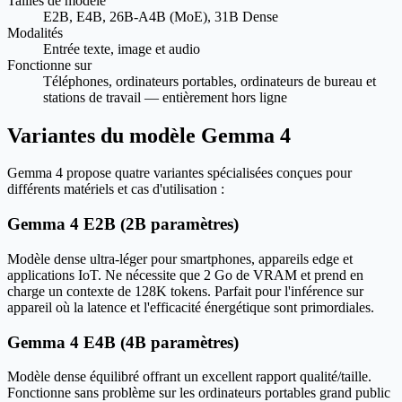
Tailles de modèle
E2B, E4B, 26B-A4B (MoE), 31B Dense
Modalités
Entrée texte, image et audio
Fonctionne sur
Téléphones, ordinateurs portables, ordinateurs de bureau et
stations de travail — entièrement hors ligne
Variantes du modèle Gemma 4
Gemma 4 propose quatre variantes spécialisées conçues pour
différents matériels et cas d'utilisation :
Gemma 4 E2B (2B paramètres)
Modèle dense ultra-léger pour smartphones, appareils edge et
applications IoT. Ne nécessite que 2 Go de VRAM et prend en
charge un contexte de 128K tokens. Parfait pour l'inférence sur
appareil où la latence et l'efficacité énergétique sont primordiales.
Gemma 4 E4B (4B paramètres)
Modèle dense équilibré offrant un excellent rapport qualité/taille.
Fonctionne sans problème sur les ordinateurs portables grand public