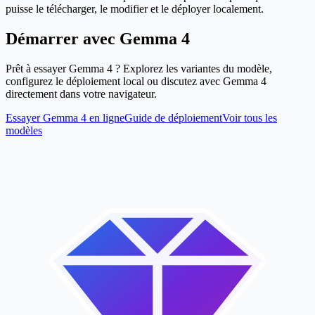
puisse le télécharger, le modifier et le déployer localement.
Démarrer avec Gemma 4
Prêt à essayer Gemma 4 ? Explorez les variantes du modèle,
configurez le déploiement local ou discutez avec Gemma 4
directement dans votre navigateur.
Essayer Gemma 4 en ligne
Guide de déploiement
Voir tous les
modèles